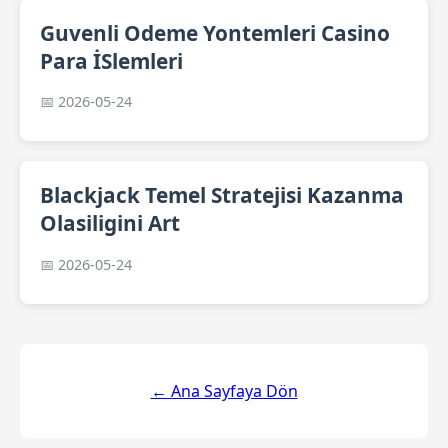
Guvenli Odeme Yontemleri Casino
Para İSlemleri
📅 2026-05-24
Blackjack Temel Stratejisi Kazanma
Olasiligini Art
📅 2026-05-24
← Ana Sayfaya Dön